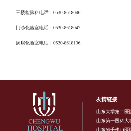
三楼检验科电话：
0530-8618046
门诊化验室电话：
0530-8618047
病房化验室电话：
0530-8618196
友情链接
山东大学第二医
山东第一医科大
山东省千佛山医