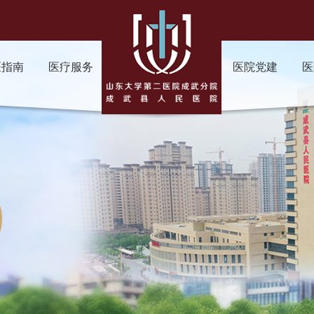
医指南
医疗服务
医院党建
医