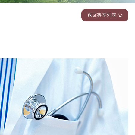
返回科室列表