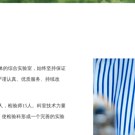
体的综合实验室，始终坚持保证
严谨认真、优质服务、持续改
人，检验师15人。科室技术力量
，使检验科形成一个完善的实验