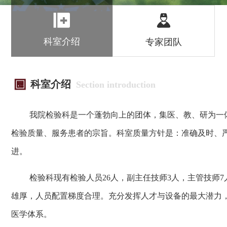
科室介绍
专家团队
科室介绍
Section introduction
我院检验科是一个蓬勃向上的团体，集医、教、研为一
检验质量、服务患者的宗旨。科室质量方针是：准确及时、
进。
检验科现有检验人员26人，副主任技师3人，主管技师7
雄厚，人员配置梯度合理。充分发挥人才与设备的最大潜力
医学体系。