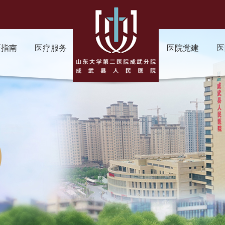
医指南
医疗服务
医院党建
医