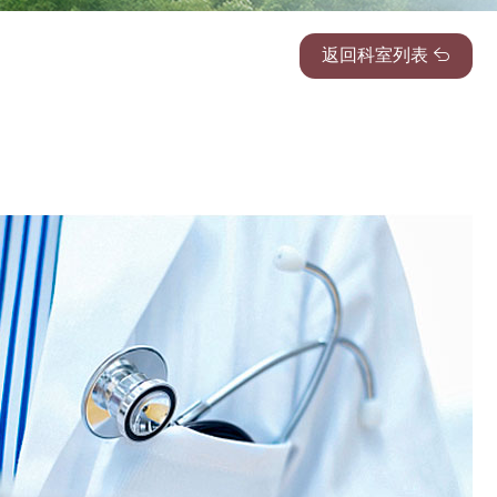
返回科室列表