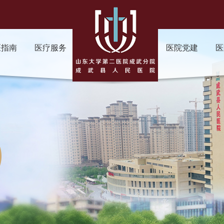
医指南
医疗服务
医院党建
医