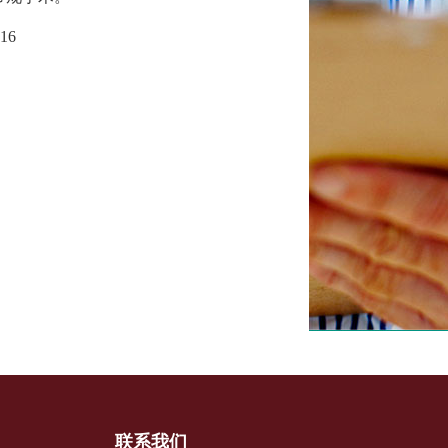
1
6
联系我们