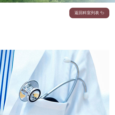
返回科室列表