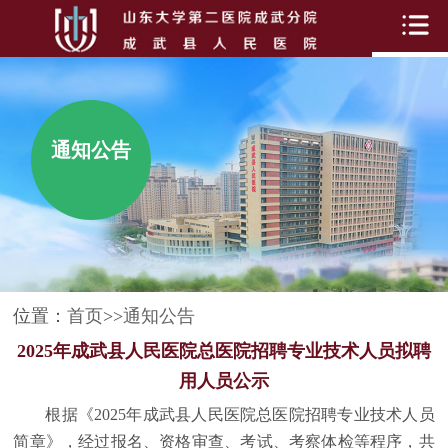
通知公告
位置：
首页
>>
通知公告
2025年成武县人民医院总医院招聘专业技术人员拟聘
用人员公示
根据《
2025年成武县人民医院总医院招聘专业技术人员
简章》，经过报名、资格审查、考试、考察体检等程序，共