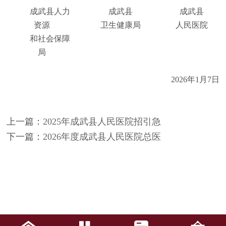
成武县人力
成武县
成武县
资源
卫生健康局
人民医院
和社会保障
局
2026年1月7日
上一篇：
2025年成武县人民医院招引急
下一篇：
2026年度成武县人民医院总医