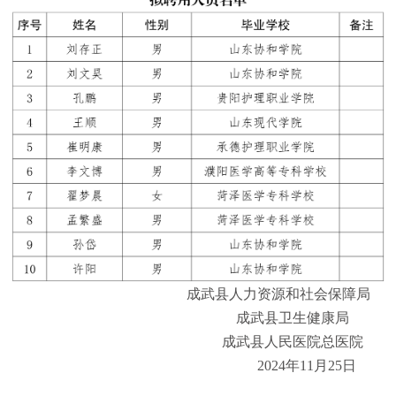
成武县人力资源和社会保障局
成武县卫生健康局
成武县人民医院总医院
2024年11月25日