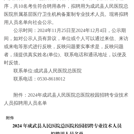
序，共10名考生符合聘用条件，拟聘用为成武县人民医院总
医院所属基层医疗卫生机构备案制专业技术人员。现将拟聘
用人员名单向社会公示。
公示时间：
2024年11月25日至2024年12月4日，公示期
间，如对公示人员有异议，单位或个人可以通过来信、来访
或来电等形式进行反映，反映问题要实事求是，反映问题
者，须提供真实姓名(单位)、联系电话和通讯地址，以便及
时反馈。
联系单位
:成武县人民医院总医院
联系电话：
0530-8618012
附件：
2024年成武县人民医院总医院校园招聘专业技术
人员拟聘用人员名单