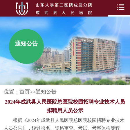
通知公告
位置：
首页
>>
通知公告
2024年成武县人民医院总医院校园招聘专业技术人员
拟聘用人员公示
根据《
2024年成武县人民医院总医院校园招聘专业技术
人员公告》，经过报名、资格审查、考试、考察体检等程