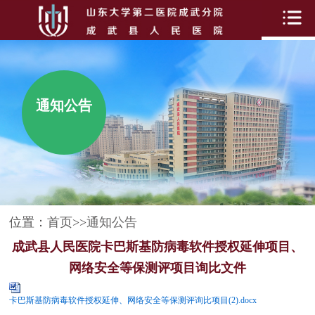
通知公告
位置：
首页
>>
通知公告
成武县人民医院卡巴斯基防病毒软件授权延伸项目、
网络安全等保测评项目询比文件
卡巴斯基防病毒软件授权延伸、网络安全等保测评询比项目(2).docx