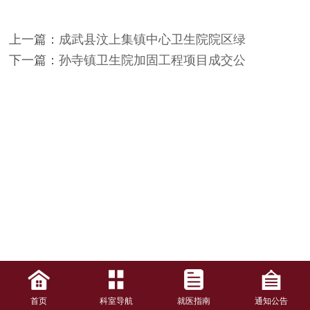
上一篇：
成武县汶上集镇中心卫生院院区绿
下一篇：
孙寺镇卫生院加固工程项目成交公
首页
科室导航
就医指南
通知公告