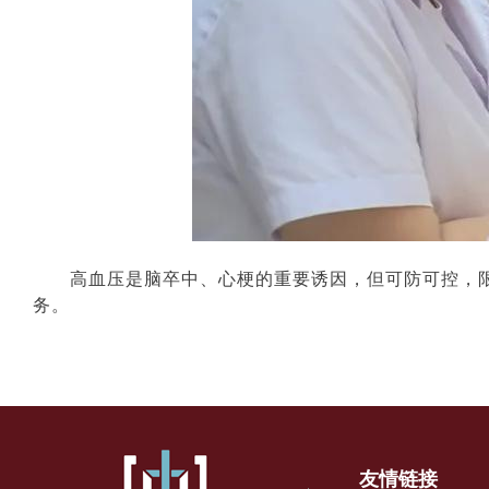
高血压是脑卒中、心梗的重要诱因，但可防可控，
务。
友情链接