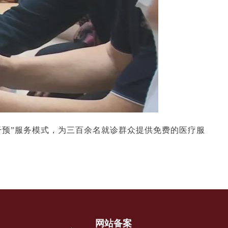
-干预”服务模式，为三百余名就诊群众提供免费的医疗服
网站备案