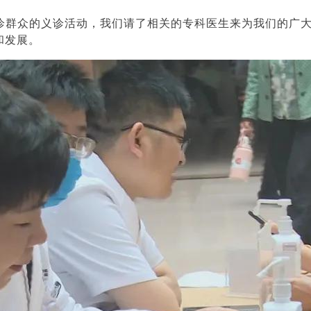
就诊群众的义诊活动，我们请了相关的专科医生来为我们的广
和发展。