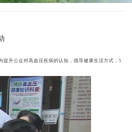
动
。为提升公众对高血压疾病的认知，倡导健康生活方式，5