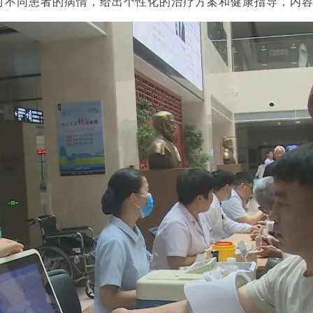
对不同患者的病情，给出个性化的治疗方案和健康指导，内