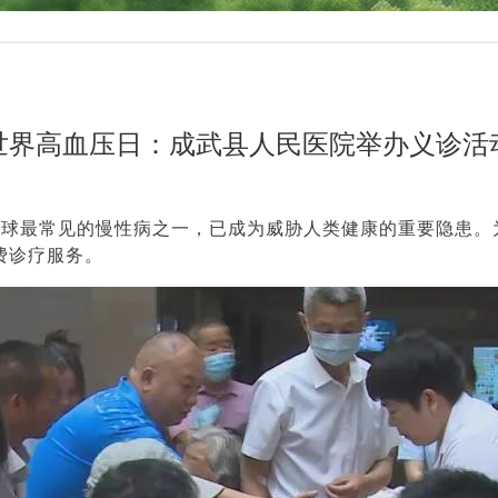
世界高血压日：成武县人民医院举办义诊活
为全球最常见的慢性病之一，已成为威胁人类健康的重要隐患
费诊疗服务。