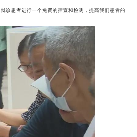
大就诊患者进行一个免费的筛查和检测，提高我们患者的