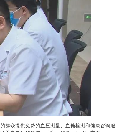
询的群众提供免费的血压测量、血糖检测和健康咨询服