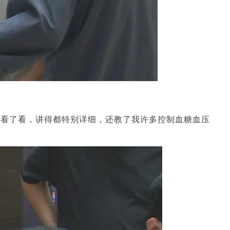
我看了看，讲得都特别详细，还教了我许多控制血糖血压