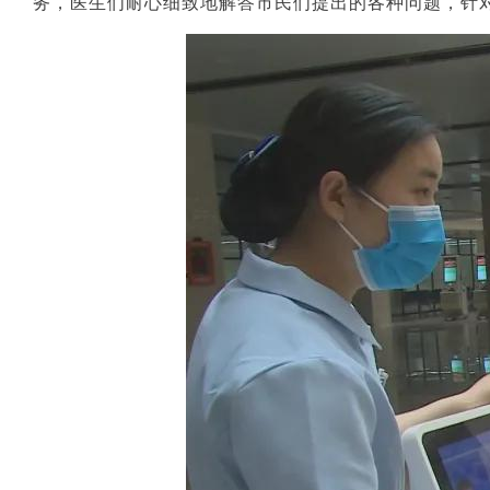
务，医生们耐心细致地解答市民们提出的各种问题，针