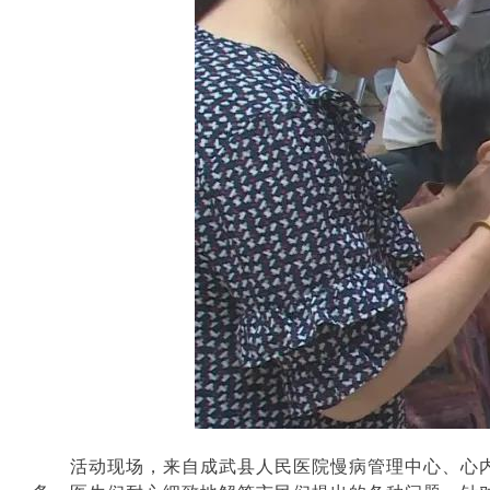
活动现场，来自成武县人民医院慢病管理中心、心