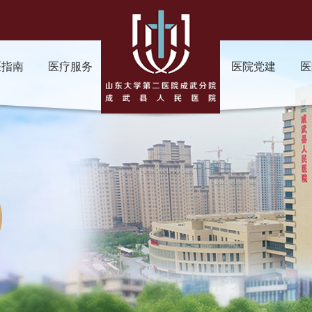
医指南
医疗服务
医院党建
医