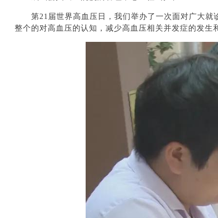
第
21届世界高血压日，我们举办了一次面对广大
整个的对高血压的认知，减少高血压相关并发症的发生