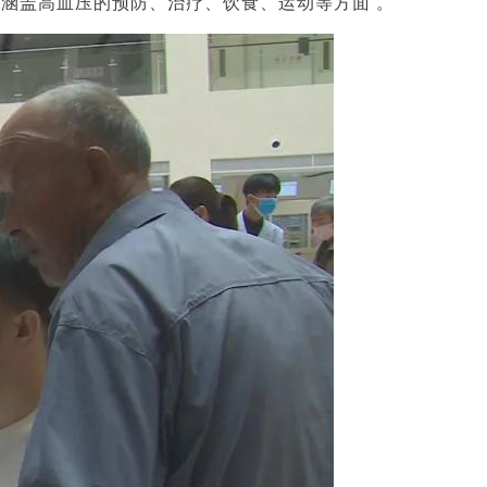
容涵盖高血压的预防、治疗、饮食、运动等方面
。