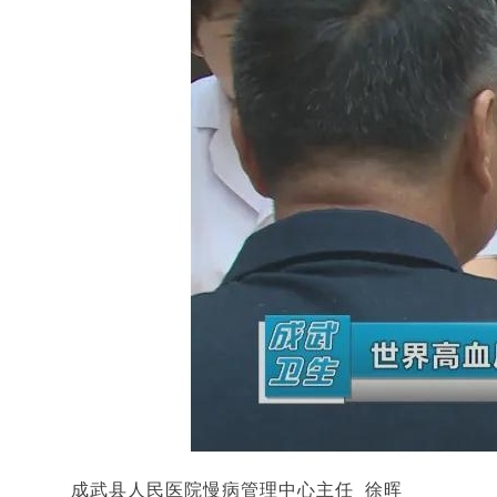
成武县人民医院慢病管理中心主任
徐晖